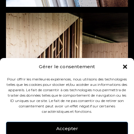
Gérer le consentement
Pour offrir les meilleures expériences, nous utilisons des technologies
telles que les cookies pour stocker et/ou accéder aux informations des
appareils. Le fait de consentir à ces technologies nous permettra de
traiter des données telles que le comportement de navigation ou les
ID uniques sur ce site. Le fait de ne pas consentir ou de retirer son
consentement peut avoir un effet négatif sur certaines
caractéristiques et fonctions.
Accepter