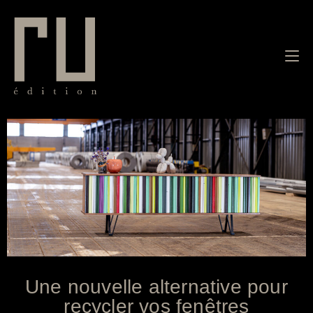
Une nouvelle alternative pour
recycler vos fenêtres