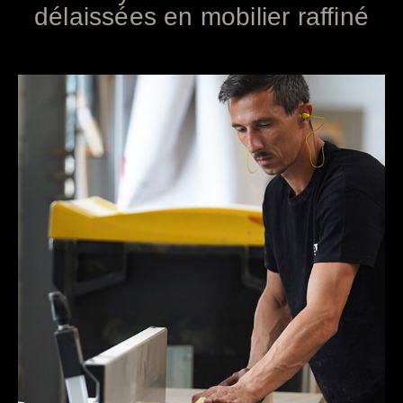
délaissées en mobilier raffiné