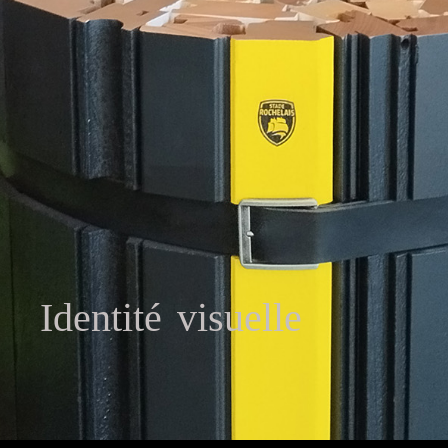
Identité visuelle