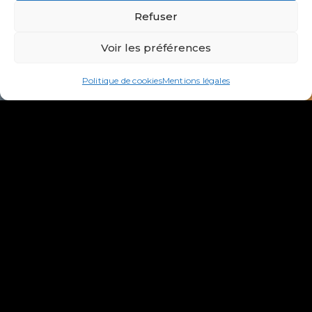
Refuser
Voir les préférences
Politique de cookies
Mentions légales