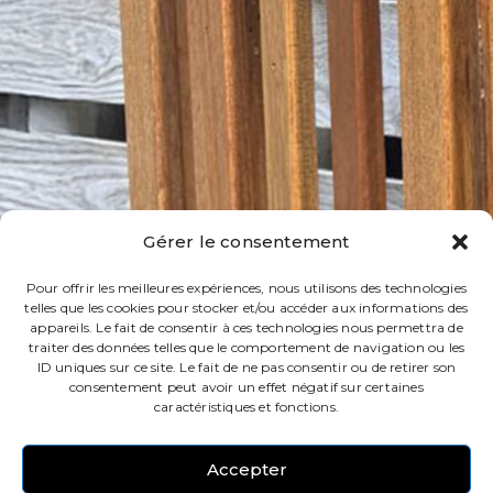
Gérer le consentement
Pour offrir les meilleures expériences, nous utilisons des technologies
telles que les cookies pour stocker et/ou accéder aux informations des
appareils. Le fait de consentir à ces technologies nous permettra de
traiter des données telles que le comportement de navigation ou les
ID uniques sur ce site. Le fait de ne pas consentir ou de retirer son
consentement peut avoir un effet négatif sur certaines
caractéristiques et fonctions.
Accepter