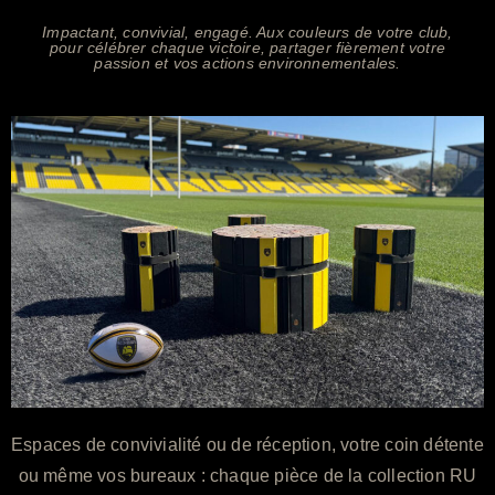
Impactant, convivial, engagé. Aux couleurs de votre club,
pour célébrer chaque victoire, partager fièrement votre
passion et vos actions environnementales.
Espaces de convivialité ou de réception, votre coin détente
ou même vos bureaux : chaque pièce de la collection RU