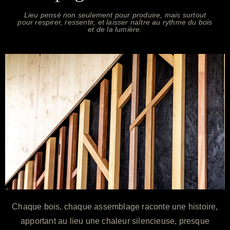
Lieu pensé non seulement pour produire, mais surtout
pour respirer, ressentir, et laisser naître au rythme du bois
et de la lumière.
Chaque bois, chaque assemblage raconte une histoire,
apportant au lieu une chaleur silencieuse, presque