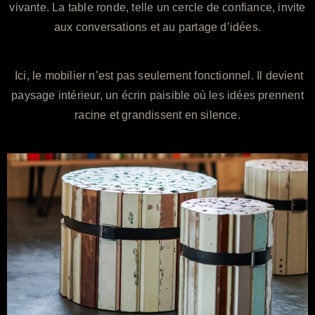
vivante. La table ronde, telle un cercle de confiance, invite
aux conversations et au partage d’idées.
Ici, le mobilier n’est pas seulement fonctionnel. Il devient
paysage intérieur, un écrin paisible où les idées prennent
racine et grandissent en silence.